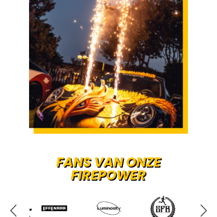
FANS VAN ONZE
FIREPOWER