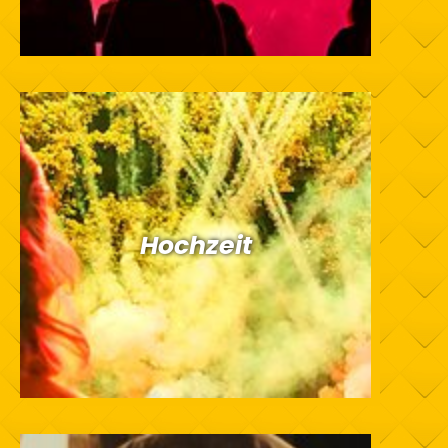
Hochzeit