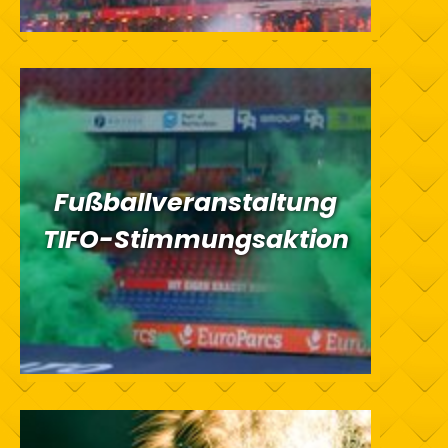
Fußballveranstaltung
TIFO-Stimmungsaktion