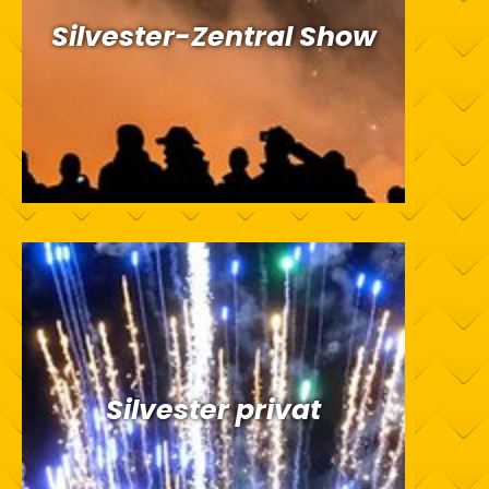
Silvester-Zentral Show
Silvester privat