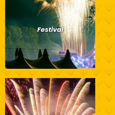
Festival