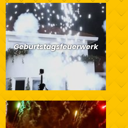
Geburtstagsfeuerwerk