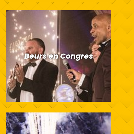
Beurs en Congres