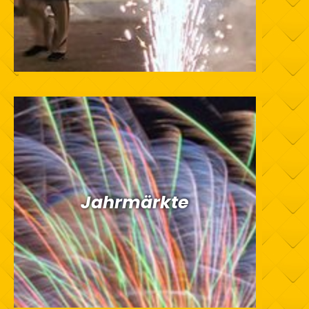
Jahrmärkte