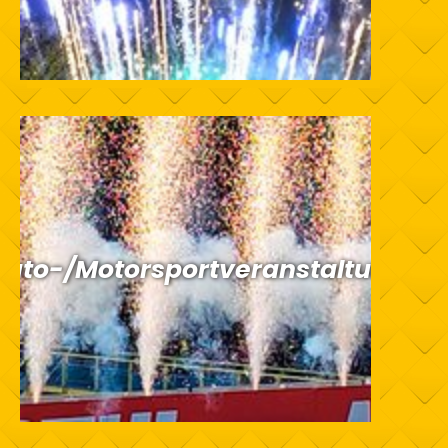
Auto-/Motorsportveranstaltung