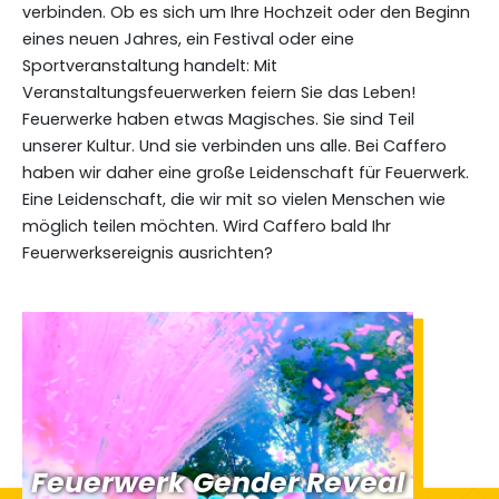
verbinden. Ob es sich um Ihre Hochzeit oder den Beginn
eines neuen Jahres, ein Festival oder eine
Sportveranstaltung handelt: Mit
Veranstaltungsfeuerwerken feiern Sie das Leben!
Feuerwerke haben etwas Magisches. Sie sind Teil
unserer Kultur. Und sie verbinden uns alle. Bei Caffero
haben wir daher eine große Leidenschaft für Feuerwerk.
Eine Leidenschaft, die wir mit so vielen Menschen wie
möglich teilen möchten. Wird Caffero bald Ihr
Feuerwerksereignis ausrichten?
Feuerwerk Gender Reveal