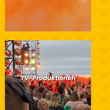
TV-Produktionen