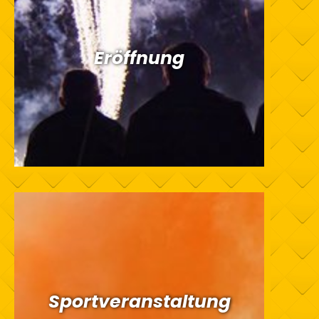
Eröffnung
Sportveranstaltung