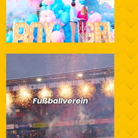
Fußballverein