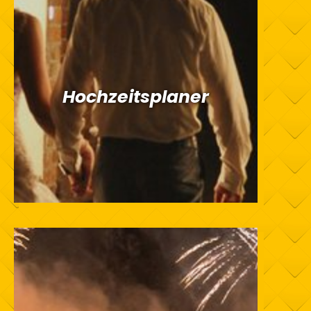
Hochzeitsplaner