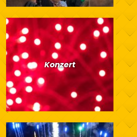
Konzert