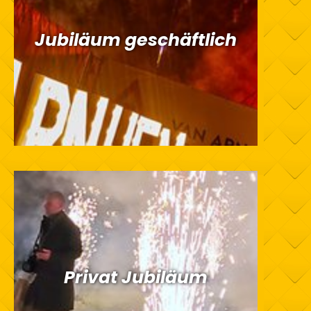
Jubiläum geschäftlich
Privat Jubiläum