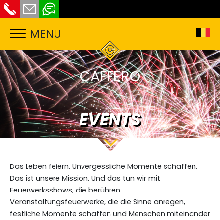
MENU
CAFFERO
EVENTS
Das Leben feiern. Unvergessliche Momente schaffen.
Das ist unsere Mission. Und das tun wir mit
Feuerwerksshows, die berühren.
Veranstaltungsfeuerwerke, die die Sinne anregen,
festliche Momente schaffen und Menschen miteinander