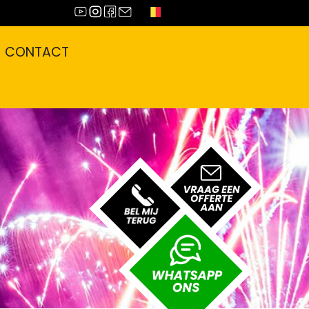
CONTACT