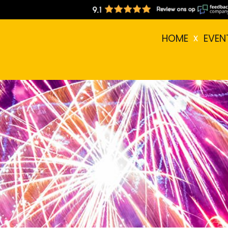
HOME
EVEN