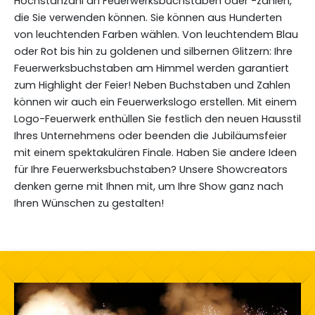
Höchstanzahl an Feuerwerksbuchstaben oder -zahlen,
die Sie verwenden können. Sie können aus Hunderten
von leuchtenden Farben wählen. Von leuchtendem Blau
oder Rot bis hin zu goldenen und silbernen Glitzern: Ihre
Feuerwerksbuchstaben am Himmel werden garantiert
zum Highlight der Feier! Neben Buchstaben und Zahlen
können wir auch ein Feuerwerkslogo erstellen. Mit einem
Logo-Feuerwerk enthüllen Sie festlich den neuen Hausstil
Ihres Unternehmens oder beenden die Jubiläumsfeier
mit einem spektakulären Finale. Haben Sie andere Ideen
für Ihre Feuerwerksbuchstaben? Unsere Showcreators
denken gerne mit Ihnen mit, um Ihre Show ganz nach
Ihren Wünschen zu gestalten!