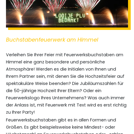
Buchstabenfeuerwerk am Himmel
Verleihen Sie Ihrer Feier mit Feuerwerksbuchstaben am
Himmel eine ganz besondere und persönliche
Atmosphäre! Werden es die Initialen von Ihnen und
Ihrem Partner sein, mit denen Sie die Hochzeitsfeier auf
spektakuläre Weise beenden? Die Jubiläumszahlen für
die 50-jährige Hochzeit Ihrer Eltern? Oder ein
Feuerwerkslogo Ihres Unternehmens? Was auch immer
der Anlass ist, mit Feuerwerk mit Text wird es erst richtig
zu Ihrer Party!
Feuerwerksbuchstaben gibt es in allen Formen und
Größen. Es gibt beispielsweise keine Mindest- oder