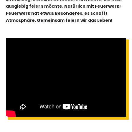
ausgiebig feiern möchte. Natürlich mit Feuerwerk!
Feuerwerk hat etwas Besonderes, es schafft
Atmosphäre. Gemeinsam feiern wir das Leben!